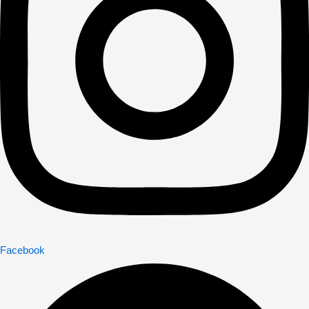
Facebook