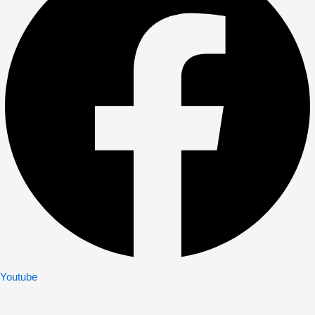
Youtube