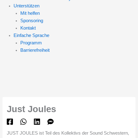
Unterstützen
Mit helfen
Sponsoring
Kontakt
Einfache Sprache
Programm
Barrierefreiheit
Just Joules
JUST JOULES ist Teil des Kollektivs der Sound Schwestern,