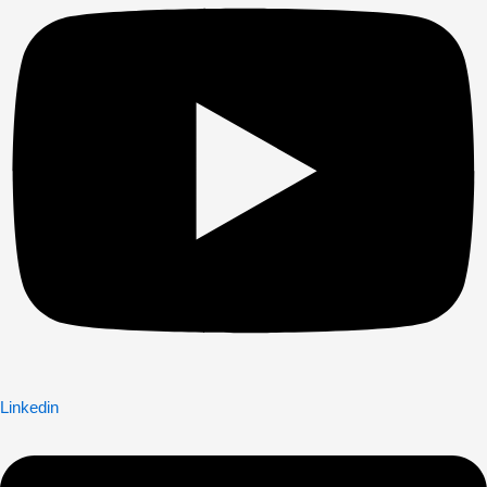
Linkedin