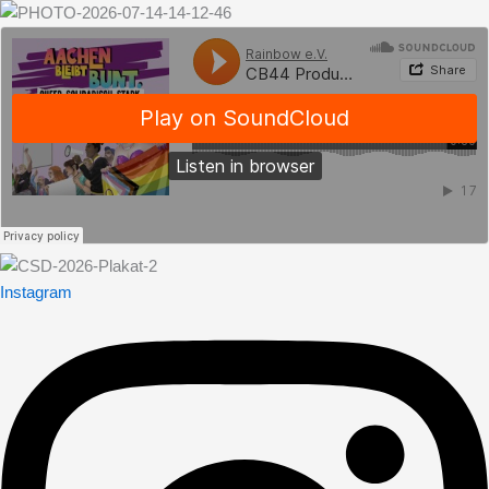
Instagram