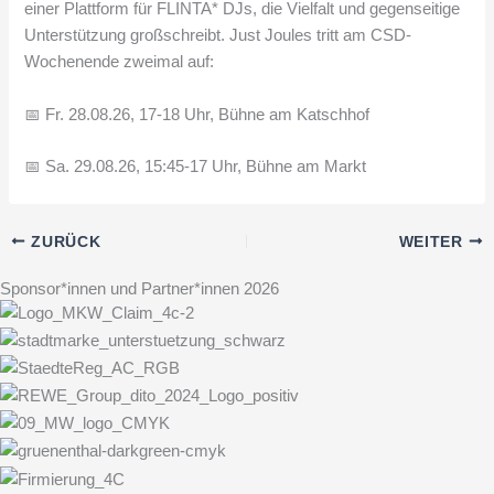
einer Plattform für FLINTA* DJs, die Vielfalt und gegenseitige
Unterstützung großschreibt. Just Joules tritt am CSD-
Wochenende zweimal auf:
📅 Fr. 28.08.26, 17-18 Uhr, Bühne am Katschhof
📅 Sa. 29.08.26, 15:45-17 Uhr, Bühne am Markt
ZURÜCK
WEITER
Sponsor*innen und Partner*innen 2026