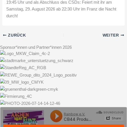
19:45 Uhr
und als Abschluss des CSDs: Feiert mit ihr am
Samstag, 29. August 2026 ab 22:30 Uhr im Franz
die Nacht
durch!
ZURÜCK
WEITER
Sponsor*innen und Partner*innen 2026