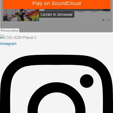
Instagram