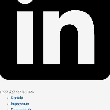
Pride Aachen © 2026
Kontakt
Impressum
Datenschutz