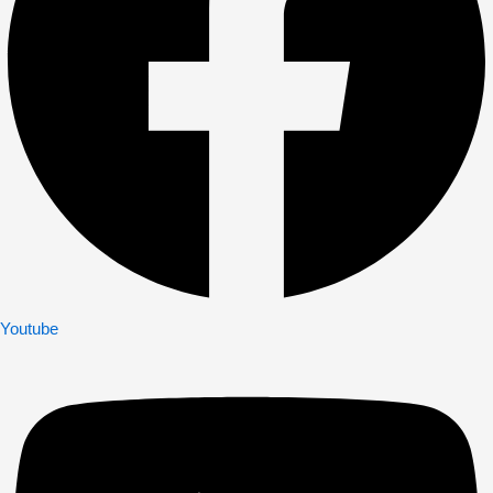
Youtube