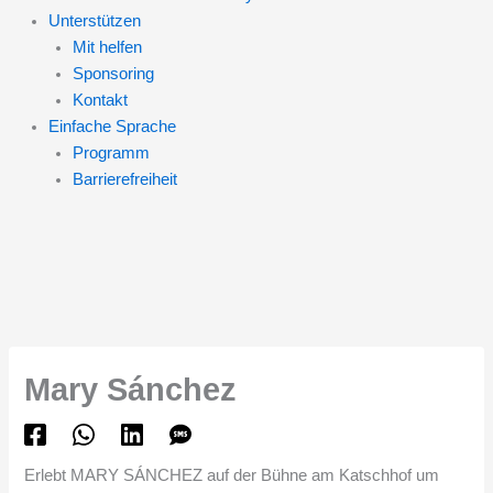
Unterstützen
Mit helfen
Sponsoring
Kontakt
Einfache Sprache
Programm
Barrierefreiheit
Mary Sánchez
Erlebt
MARY SÁNCHEZ
auf der Bühne am
Katschhof
um