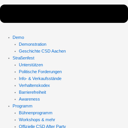
Demo
Demonstration
Geschichte CSD Aachen
Straßenfest
Unterstützen
Politische Forderungen
Info- & Verkaufsstände
Verhaltenskodex
Barrierefreiheit
Awareness
Programm
Bühnenprogramm
Workshops & mehr
Offizielle CSD After Party