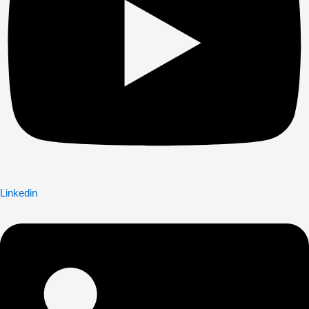
Linkedin