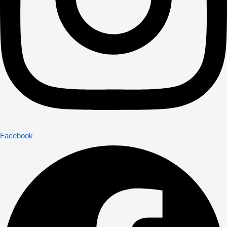
Facebook