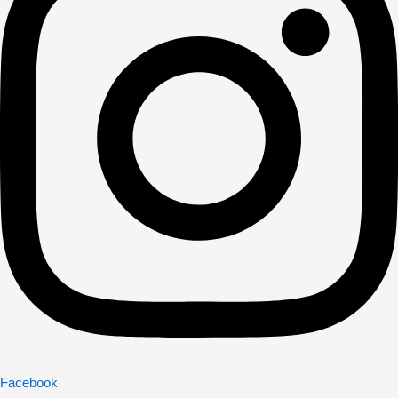
Facebook