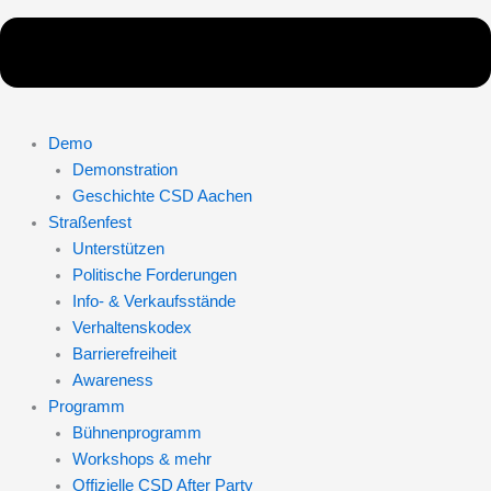
Demo
Demonstration
Geschichte CSD Aachen
Straßenfest
Unterstützen
Politische Forderungen
Info- & Verkaufsstände
Verhaltenskodex
Barrierefreiheit
Awareness
Programm
Bühnenprogramm
Workshops & mehr
Offizielle CSD After Party