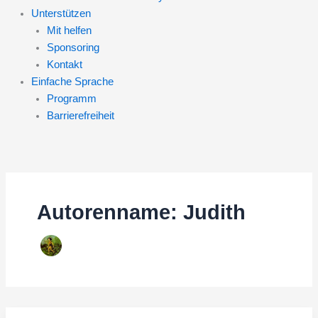
Unterstützen
Mit helfen
Sponsoring
Kontakt
Einfache Sprache
Programm
Barrierefreiheit
Autorenname: Judith