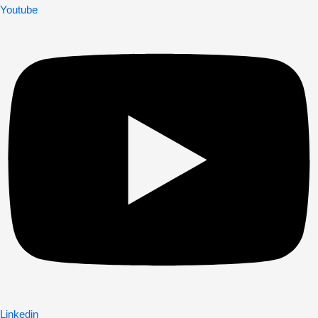
Youtube
Linkedin