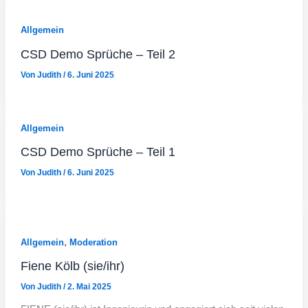
Allgemein
CSD Demo Sprüche – Teil 2
Von
Judith
/
6. Juni 2025
Allgemein
CSD Demo Sprüche – Teil 1
Von
Judith
/
6. Juni 2025
,
Allgemein
Moderation
Fiene Kölb (sie/ihr)
Von
Judith
/
2. Mai 2025