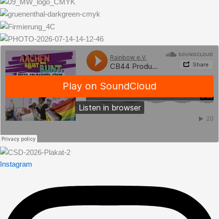
Instagram